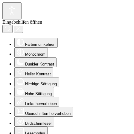
Eingabehilfen öffnen
Farben umkehren
Monochrom
Dunkler Kontrast
Heller Kontrast
Niedrige Sättigung
Hohe Sättigung
Links hervorheben
Überschriften hervorheben
Bildschirmleser
Lesemodus