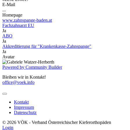
E-Mail
...
Homepage
www.zahnspange-baden.at
Fachzahnarzt EU
Ja
ABO
Ja
Akkreditierung für "Krankenkasse-Zahnspange"
Ja
Avatar
Powered by Community Builder
Bleiben wir in Kontakt!
office@voek.info
Kontakt
Impressum
Datenschutz
© 2026 VÖK - Verband Österreichischer Kieferorthopäden
Login