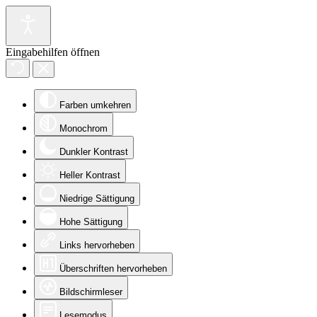
Eingabehilfen öffnen
Farben umkehren
Monochrom
Dunkler Kontrast
Heller Kontrast
Niedrige Sättigung
Hohe Sättigung
Links hervorheben
Überschriften hervorheben
Bildschirmleser
Lesemodus