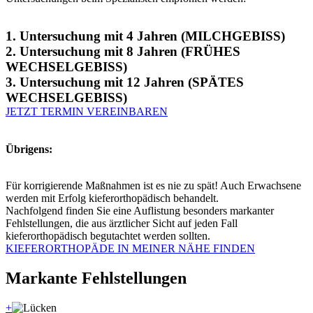
1. Untersuchung mit 4 Jahren (MILCHGEBISS)
2. Untersuchung mit 8 Jahren (FRÜHES
WECHSELGEBISS)
3. Untersuchung mit 12 Jahren (SPÄTES
WECHSELGEBISS)
JETZT TERMIN VEREINBAREN
Übrigens:
Für korrigierende Maßnahmen ist es nie zu spät! Auch Erwachsene
werden mit Erfolg kieferorthopädisch behandelt.
Nachfolgend finden Sie eine Auflistung besonders markanter
Fehlstellungen, die aus ärztlicher Sicht auf jeden Fall
kieferorthopädisch begutachtet werden sollten.
KIEFERORTHOPÄDE IN MEINER NÄHE FINDEN
Markante Fehlstellungen
+