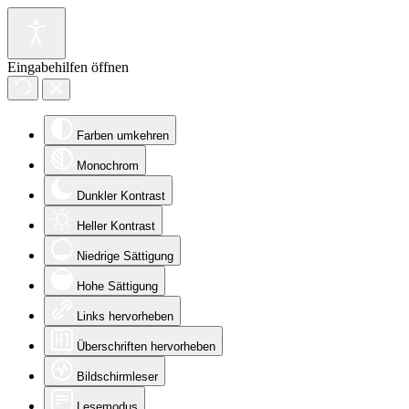
Eingabehilfen öffnen
Farben umkehren
Monochrom
Dunkler Kontrast
Heller Kontrast
Niedrige Sättigung
Hohe Sättigung
Links hervorheben
Überschriften hervorheben
Bildschirmleser
Lesemodus