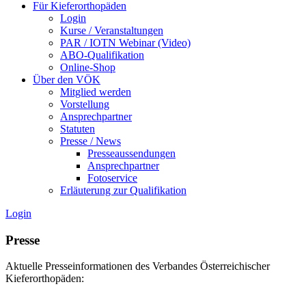
Für Kieferorthopäden
Login
Kurse / Veranstaltungen
PAR / IOTN Webinar (Video)
ABO-Qualifikation
Online-Shop
Über den VÖK
Mitglied werden
Vorstellung
Ansprechpartner
Statuten
Presse / News
Presseaussendungen
Ansprechpartner
Fotoservice
Erläuterung zur Qualifikation
Login
Presse
Aktuelle Presseinformationen des Verbandes Österreichischer
Kieferorthopäden: