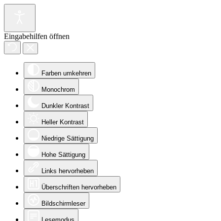
Eingabehilfen öffnen
Farben umkehren
Monochrom
Dunkler Kontrast
Heller Kontrast
Niedrige Sättigung
Hohe Sättigung
Links hervorheben
Überschriften hervorheben
Bildschirmleser
Lesemodus