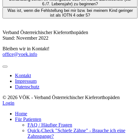
6./7. Lebensjahr) zu beginnen?
Was ist, wenn die Fehlstellung bei mir bzw. bei meinem Kind geringer
ist als IOTN 4 oder 5?
Verband Österreichischer Kieferorthopäden
Stand: November 2022
Bleiben wir in Kontakt!
office@voek.info
Kontakt
Impressum
Datenschutz
© 2026 VÖK - Verband Österreichischer Kieferorthopäden
Login
Home
Für Patienten
FAQ / Häufige Fragen
Quick-Check "Schiefe Zähne" - Brauche ich eine
Zahnspange?