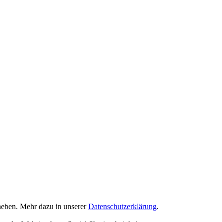
eben. Mehr dazu in unserer
Datenschutzerklärung
.