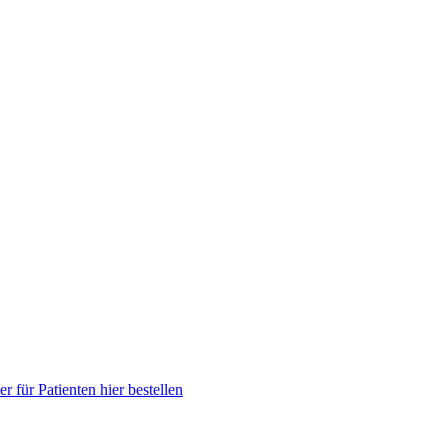
ür Patienten hier bestellen