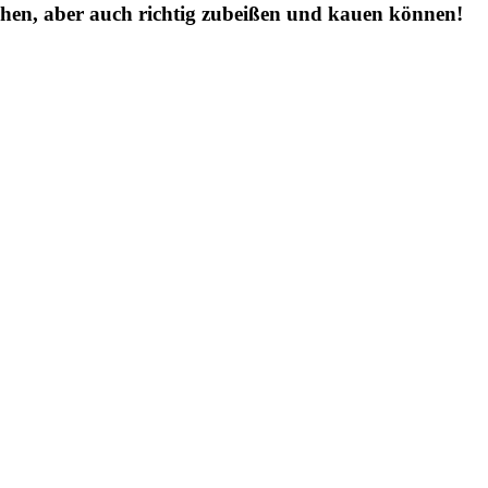
chen, aber auch richtig zubeißen und kauen können!