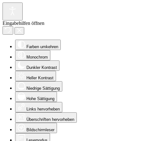
Eingabehilfen öffnen
Farben umkehren
Monochrom
Dunkler Kontrast
Heller Kontrast
Niedrige Sättigung
Hohe Sättigung
Links hervorheben
Überschriften hervorheben
Bildschirmleser
Lesemodus