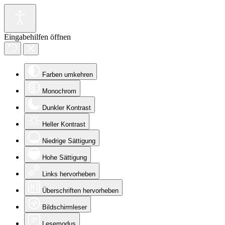
Eingabehilfen öffnen
Farben umkehren
Monochrom
Dunkler Kontrast
Heller Kontrast
Niedrige Sättigung
Hohe Sättigung
Links hervorheben
Überschriften hervorheben
Bildschirmleser
Lesemodus