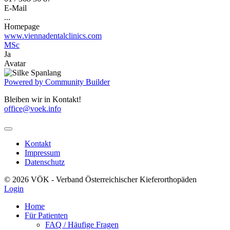
E-Mail
...
Homepage
www.viennadentalclinics.com
MSc
Ja
Avatar
Powered by Community Builder
Bleiben wir in Kontakt!
office@voek.info
Kontakt
Impressum
Datenschutz
© 2026 VÖK - Verband Österreichischer Kieferorthopäden
Login
Home
Für Patienten
FAQ / Häufige Fragen