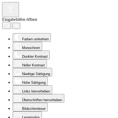
Eingabehilfen öffnen
Farben umkehren
Monochrom
Dunkler Kontrast
Heller Kontrast
Niedrige Sättigung
Hohe Sättigung
Links hervorheben
Überschriften hervorheben
Bildschirmleser
Lesemodus