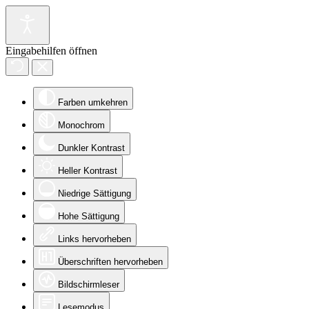
Eingabehilfen öffnen
Farben umkehren
Monochrom
Dunkler Kontrast
Heller Kontrast
Niedrige Sättigung
Hohe Sättigung
Links hervorheben
Überschriften hervorheben
Bildschirmleser
Lesemodus