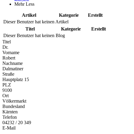
Mehr
Less
Artikel
Kategorie
Erstellt
Dieser Benutzer hat keinen Artikel
Titel
Kategorie
Erstellt
Dieser Benutzer hat keinen Blog
Titel
Dr.
Vorname
Robert
Nachname
Dalmatiner
Straße
Hauptplatz 15
PLZ
9100
Ort
Völkermarkt
Bundesland
Kärnten
Telefon
04232 / 20 349
E-Mail
...