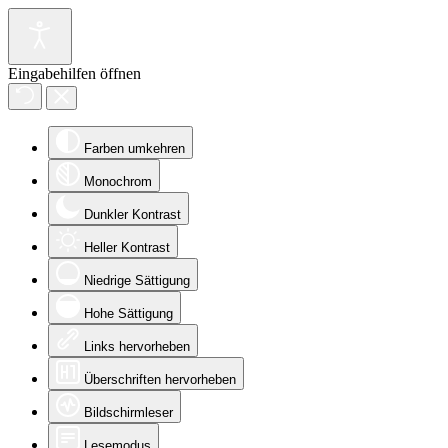
Eingabehilfen öffnen
Farben umkehren
Monochrom
Dunkler Kontrast
Heller Kontrast
Niedrige Sättigung
Hohe Sättigung
Links hervorheben
Überschriften hervorheben
Bildschirmleser
Lesemodus