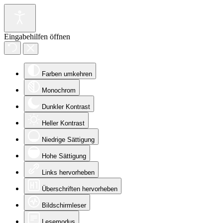
Eingabehilfen öffnen
Farben umkehren
Monochrom
Dunkler Kontrast
Heller Kontrast
Niedrige Sättigung
Hohe Sättigung
Links hervorheben
Überschriften hervorheben
Bildschirmleser
Lesemodus