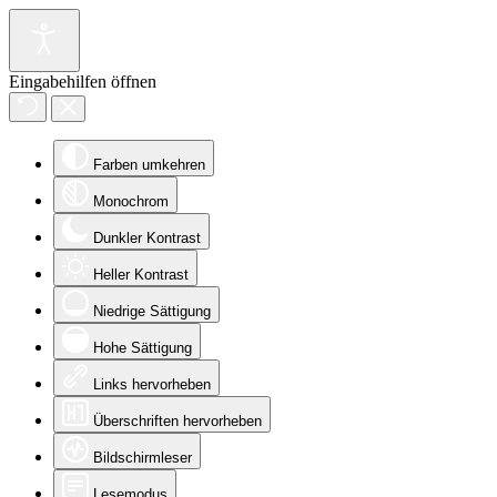
Eingabehilfen öffnen
Farben umkehren
Monochrom
Dunkler Kontrast
Heller Kontrast
Niedrige Sättigung
Hohe Sättigung
Links hervorheben
Überschriften hervorheben
Bildschirmleser
Lesemodus