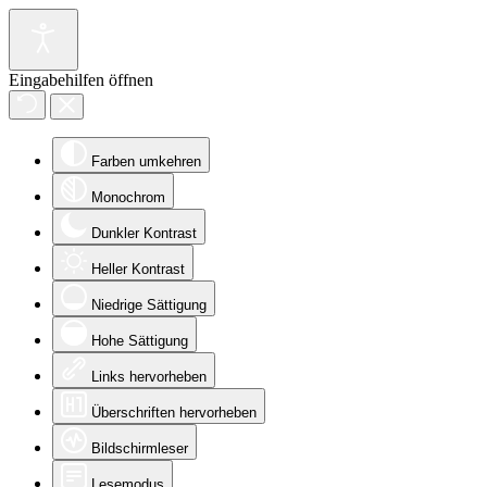
Eingabehilfen öffnen
Farben umkehren
Monochrom
Dunkler Kontrast
Heller Kontrast
Niedrige Sättigung
Hohe Sättigung
Links hervorheben
Überschriften hervorheben
Bildschirmleser
Lesemodus