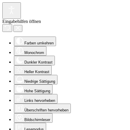
Eingabehilfen öffnen
Farben umkehren
Monochrom
Dunkler Kontrast
Heller Kontrast
Niedrige Sättigung
Hohe Sättigung
Links hervorheben
Überschriften hervorheben
Bildschirmleser
Lesemodus