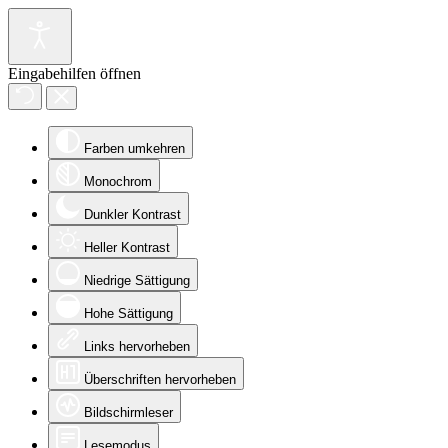
Eingabehilfen öffnen
Farben umkehren
Monochrom
Dunkler Kontrast
Heller Kontrast
Niedrige Sättigung
Hohe Sättigung
Links hervorheben
Überschriften hervorheben
Bildschirmleser
Lesemodus