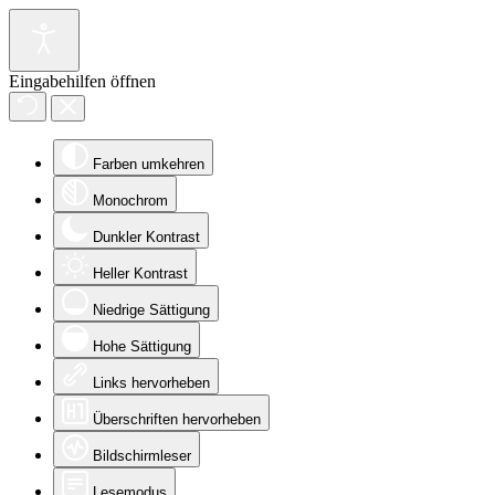
Eingabehilfen öffnen
Farben umkehren
Monochrom
Dunkler Kontrast
Heller Kontrast
Niedrige Sättigung
Hohe Sättigung
Links hervorheben
Überschriften hervorheben
Bildschirmleser
Lesemodus