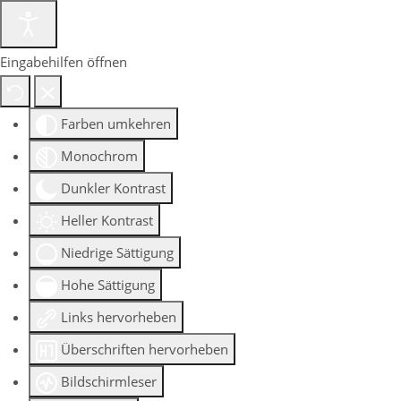
Eingabehilfen öffnen
Farben umkehren
Monochrom
Dunkler Kontrast
Heller Kontrast
Niedrige Sättigung
Hohe Sättigung
Links hervorheben
Überschriften hervorheben
Bildschirmleser