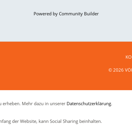
Powered by Community Builder
KO
© 2026 VÖK
 erheben. Mehr dazu in unserer
Datenschutzerklärung
.
fang der Website, kann Social Sharing beinhalten.