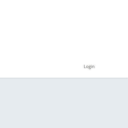
Login