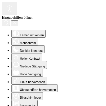
Eingabehilfen öffnen
Farben umkehren
Monochrom
Dunkler Kontrast
Heller Kontrast
Niedrige Sättigung
Hohe Sättigung
Links hervorheben
Überschriften hervorheben
Bildschirmleser
Lesemodus