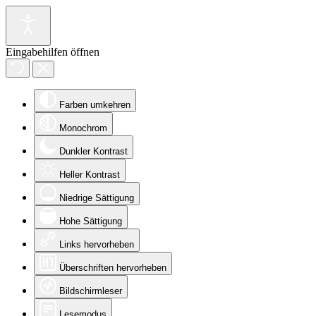
Eingabehilfen öffnen
Farben umkehren
Monochrom
Dunkler Kontrast
Heller Kontrast
Niedrige Sättigung
Hohe Sättigung
Links hervorheben
Überschriften hervorheben
Bildschirmleser
Lesemodus