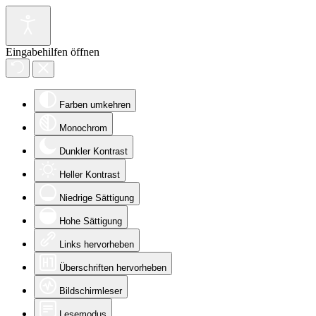
Eingabehilfen öffnen
Farben umkehren
Monochrom
Dunkler Kontrast
Heller Kontrast
Niedrige Sättigung
Hohe Sättigung
Links hervorheben
Überschriften hervorheben
Bildschirmleser
Lesemodus