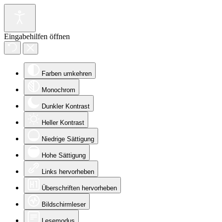
Eingabehilfen öffnen
Farben umkehren
Monochrom
Dunkler Kontrast
Heller Kontrast
Niedrige Sättigung
Hohe Sättigung
Links hervorheben
Überschriften hervorheben
Bildschirmleser
Lesemodus