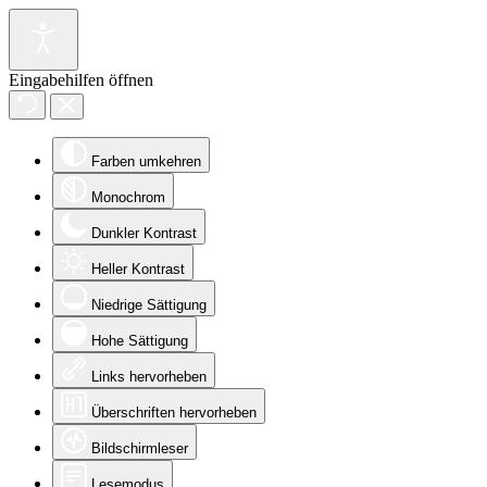
Eingabehilfen öffnen
Farben umkehren
Monochrom
Dunkler Kontrast
Heller Kontrast
Niedrige Sättigung
Hohe Sättigung
Links hervorheben
Überschriften hervorheben
Bildschirmleser
Lesemodus