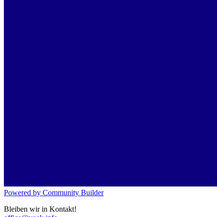
Powered by Community Builder
Bleiben wir in Kontakt!