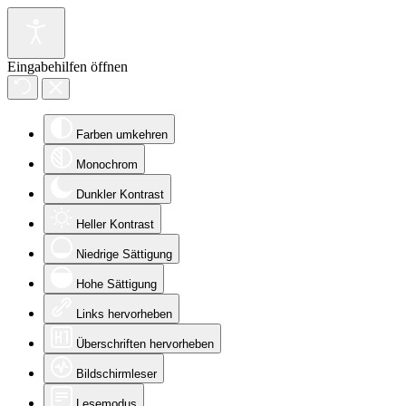
Eingabehilfen öffnen
Farben umkehren
Monochrom
Dunkler Kontrast
Heller Kontrast
Niedrige Sättigung
Hohe Sättigung
Links hervorheben
Überschriften hervorheben
Bildschirmleser
Lesemodus