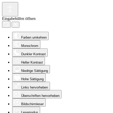
Eingabehilfen öffnen
Farben umkehren
Monochrom
Dunkler Kontrast
Heller Kontrast
Niedrige Sättigung
Hohe Sättigung
Links hervorheben
Überschriften hervorheben
Bildschirmleser
Lesemodus