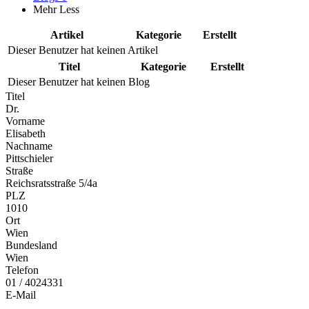
Mehr
Less
Artikel
Kategorie
Erstellt
Dieser Benutzer hat keinen Artikel
Titel
Kategorie
Erstellt
Dieser Benutzer hat keinen Blog
Titel
Dr.
Vorname
Elisabeth
Nachname
Pittschieler
Straße
Reichsratsstraße 5/4a
PLZ
1010
Ort
Wien
Bundesland
Wien
Telefon
01 / 4024331
E-Mail
...