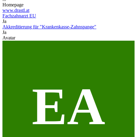
Homepage
www.drastl.at
Fachzahnarzt EU
Ja
Akkreditierung für "Krankenkasse-Zahnspange"
Ja
Avatar
EA