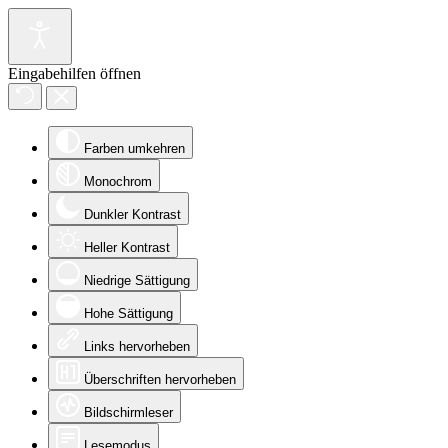
Eingabehilfen öffnen
Farben umkehren
Monochrom
Dunkler Kontrast
Heller Kontrast
Niedrige Sättigung
Hohe Sättigung
Links hervorheben
Überschriften hervorheben
Bildschirmleser
Lesemodus