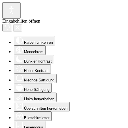
Eingabehilfen öffnen
Farben umkehren
Monochrom
Dunkler Kontrast
Heller Kontrast
Niedrige Sättigung
Hohe Sättigung
Links hervorheben
Überschriften hervorheben
Bildschirmleser
Lesemodus