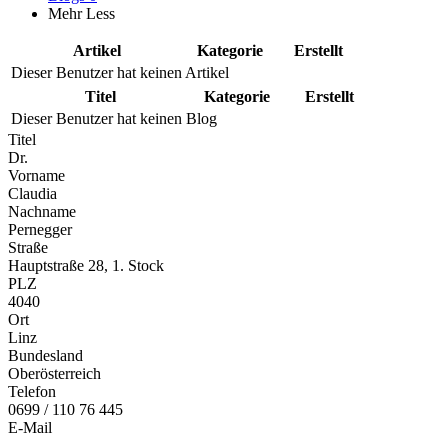
Mehr
Less
Artikel
Kategorie
Erstellt
Dieser Benutzer hat keinen Artikel
Titel
Kategorie
Erstellt
Dieser Benutzer hat keinen Blog
Titel
Dr.
Vorname
Claudia
Nachname
Pernegger
Straße
Hauptstraße 28, 1. Stock
PLZ
4040
Ort
Linz
Bundesland
Oberösterreich
Telefon
0699 / 110 76 445
E-Mail
...