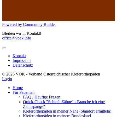
Powered by Community Builder
Bleiben wir in Kontakt!
office@voek.info
Kontakt
Impressum
Datenschutz
© 2026 VÖK - Verband Österreichischer Kieferorthopäden
Login
Home
Für Patienten
FAQ / Häufige Fragen
Quick-Check "Schiefe Zähne" - Brauche ich eine
Zahnspange?
Kieferorthopäden in meiner Nähe (Standort ermitteln)
Kieferorthopäden in meinem Bundesland