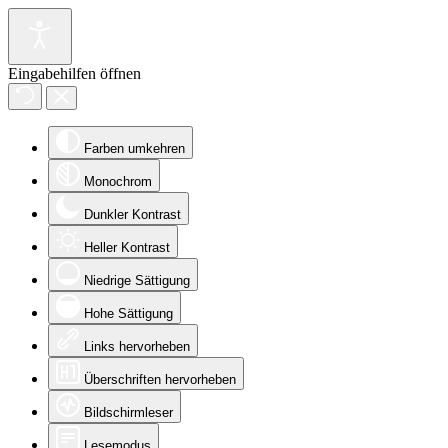
Eingabehilfen öffnen
Farben umkehren
Monochrom
Dunkler Kontrast
Heller Kontrast
Niedrige Sättigung
Hohe Sättigung
Links hervorheben
Überschriften hervorheben
Bildschirmleser
Lesemodus