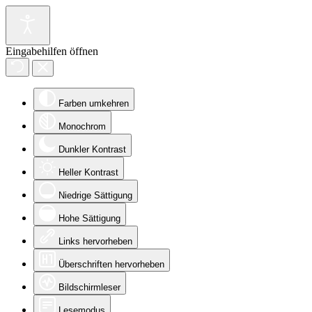
Eingabehilfen öffnen
Farben umkehren
Monochrom
Dunkler Kontrast
Heller Kontrast
Niedrige Sättigung
Hohe Sättigung
Links hervorheben
Überschriften hervorheben
Bildschirmleser
Lesemodus