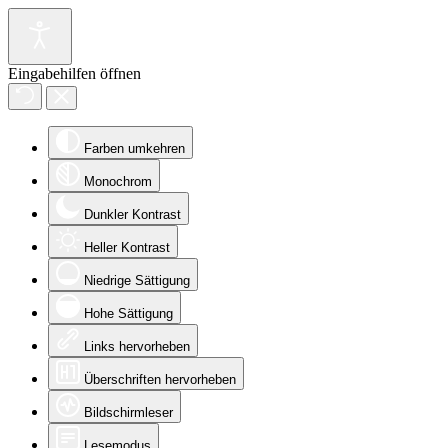
Eingabehilfen öffnen
Farben umkehren
Monochrom
Dunkler Kontrast
Heller Kontrast
Niedrige Sättigung
Hohe Sättigung
Links hervorheben
Überschriften hervorheben
Bildschirmleser
Lesemodus