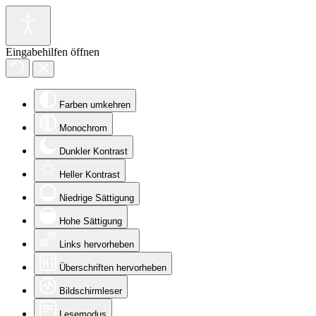
Eingabehilfen öffnen
Farben umkehren
Monochrom
Dunkler Kontrast
Heller Kontrast
Niedrige Sättigung
Hohe Sättigung
Links hervorheben
Überschriften hervorheben
Bildschirmleser
Lesemodus