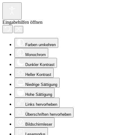
Eingabehilfen öffnen
Farben umkehren
Monochrom
Dunkler Kontrast
Heller Kontrast
Niedrige Sättigung
Hohe Sättigung
Links hervorheben
Überschriften hervorheben
Bildschirmleser
Lesemodus