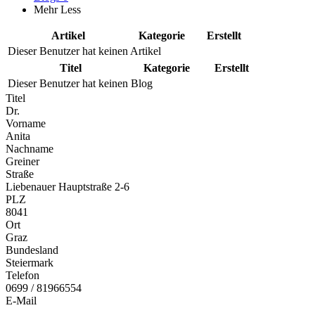
Mehr
Less
Artikel
Kategorie
Erstellt
Dieser Benutzer hat keinen Artikel
Titel
Kategorie
Erstellt
Dieser Benutzer hat keinen Blog
Titel
Dr.
Vorname
Anita
Nachname
Greiner
Straße
Liebenauer Hauptstraße 2-6
PLZ
8041
Ort
Graz
Bundesland
Steiermark
Telefon
0699 / 81966554
E-Mail
...