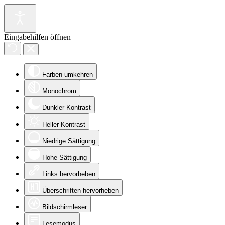
Eingabehilfen öffnen
Farben umkehren
Monochrom
Dunkler Kontrast
Heller Kontrast
Niedrige Sättigung
Hohe Sättigung
Links hervorheben
Überschriften hervorheben
Bildschirmleser
Lesemodus