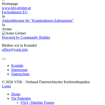
Homepage
www.kfo-greiner.at
Fachzahnarzt EU
Ja
Akkreditierung für "Krankenkasse-Zahnspange"
Ja
Avatar
Powered by Community Builder
Bleiben wir in Kontakt!
office@voek.info
Kontakt
Impressum
Datenschutz
© 2026 VÖK - Verband Österreichischer Kieferorthopäden
Login
Home
Für Patienten
FAQ / Häufige Fragen