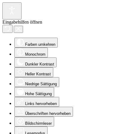
Eingabehilfen öffnen
Farben umkehren
Monochrom
Dunkler Kontrast
Heller Kontrast
Niedrige Sättigung
Hohe Sättigung
Links hervorheben
Überschriften hervorheben
Bildschirmleser
Lesemodus