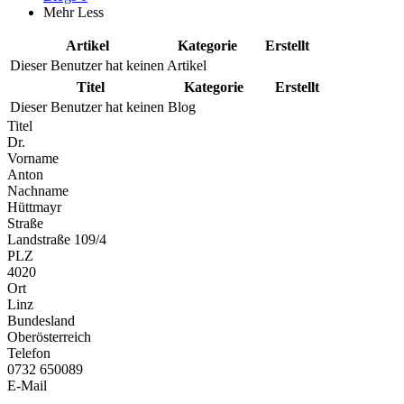
Mehr
Less
Artikel
Kategorie
Erstellt
Dieser Benutzer hat keinen Artikel
Titel
Kategorie
Erstellt
Dieser Benutzer hat keinen Blog
Titel
Dr.
Vorname
Anton
Nachname
Hüttmayr
Straße
Landstraße 109/4
PLZ
4020
Ort
Linz
Bundesland
Oberösterreich
Telefon
0732 650089
E-Mail
...