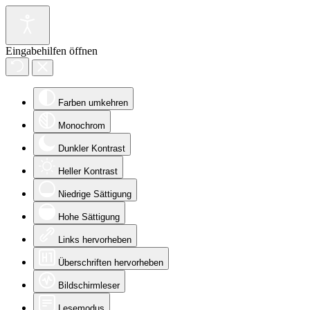
Eingabehilfen öffnen
Farben umkehren
Monochrom
Dunkler Kontrast
Heller Kontrast
Niedrige Sättigung
Hohe Sättigung
Links hervorheben
Überschriften hervorheben
Bildschirmleser
Lesemodus