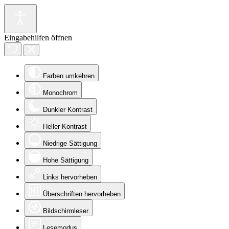
Eingabehilfen öffnen
Farben umkehren
Monochrom
Dunkler Kontrast
Heller Kontrast
Niedrige Sättigung
Hohe Sättigung
Links hervorheben
Überschriften hervorheben
Bildschirmleser
Lesemodus