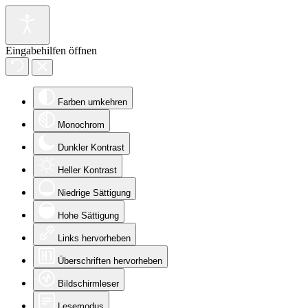
Eingabehilfen öffnen
Farben umkehren
Monochrom
Dunkler Kontrast
Heller Kontrast
Niedrige Sättigung
Hohe Sättigung
Links hervorheben
Überschriften hervorheben
Bildschirmleser
Lesemodus