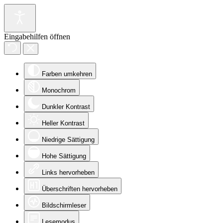
Eingabehilfen öffnen
Farben umkehren
Monochrom
Dunkler Kontrast
Heller Kontrast
Niedrige Sättigung
Hohe Sättigung
Links hervorheben
Überschriften hervorheben
Bildschirmleser
Lesemodus