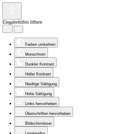
Eingabehilfen öffnen
Farben umkehren
Monochrom
Dunkler Kontrast
Heller Kontrast
Niedrige Sättigung
Hohe Sättigung
Links hervorheben
Überschriften hervorheben
Bildschirmleser
Lesemodus