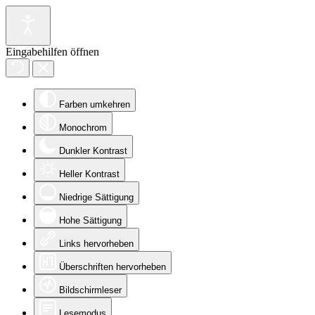
Eingabehilfen öffnen
Farben umkehren
Monochrom
Dunkler Kontrast
Heller Kontrast
Niedrige Sättigung
Hohe Sättigung
Links hervorheben
Überschriften hervorheben
Bildschirmleser
Lesemodus