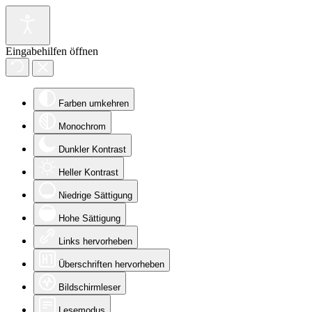
Eingabehilfen öffnen
Farben umkehren
Monochrom
Dunkler Kontrast
Heller Kontrast
Niedrige Sättigung
Hohe Sättigung
Links hervorheben
Überschriften hervorheben
Bildschirmleser
Lesemodus