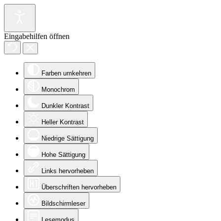
Eingabehilfen öffnen
Farben umkehren
Monochrom
Dunkler Kontrast
Heller Kontrast
Niedrige Sättigung
Hohe Sättigung
Links hervorheben
Überschriften hervorheben
Bildschirmleser
Lesemodus