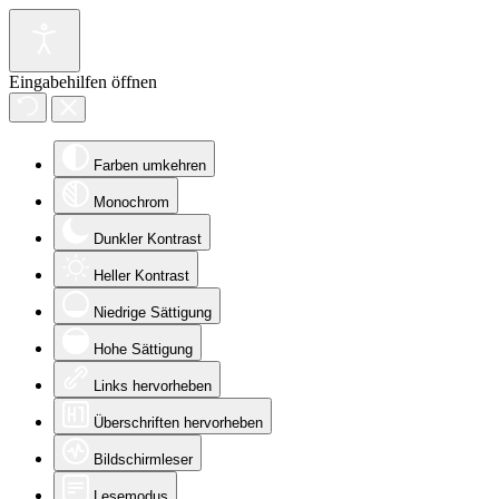
Eingabehilfen öffnen
Farben umkehren
Monochrom
Dunkler Kontrast
Heller Kontrast
Niedrige Sättigung
Hohe Sättigung
Links hervorheben
Überschriften hervorheben
Bildschirmleser
Lesemodus