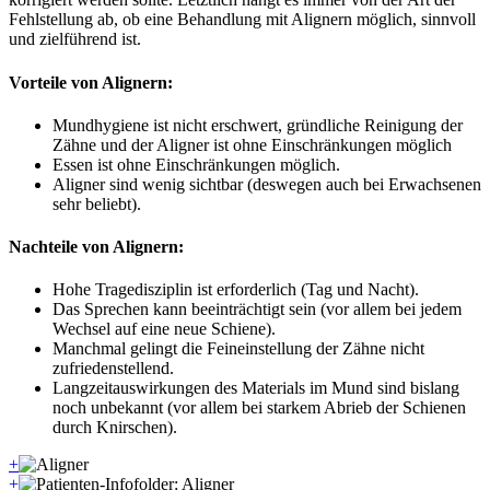
Fehlstellung ab, ob eine Behandlung mit Alignern möglich, sinnvoll
und zielführend ist.
Vorteile von Alignern:
Mundhygiene ist nicht erschwert, gründliche Reinigung der
Zähne und der Aligner ist ohne Einschränkungen möglich
Essen ist ohne Einschränkungen möglich.
Aligner sind wenig sichtbar (deswegen auch bei Erwachsenen
sehr beliebt).
Nachteile von Alignern:
Hohe Tragedisziplin ist erforderlich (Tag und Nacht).
Das Sprechen kann beeinträchtigt sein (vor allem bei jedem
Wechsel auf eine neue Schiene).
Manchmal gelingt die Feineinstellung der Zähne nicht
zufriedenstellend.
Langzeitauswirkungen des Materials im Mund sind bislang
noch unbekannt (vor allem bei starkem Abrieb der Schienen
durch Knirschen).
+
+