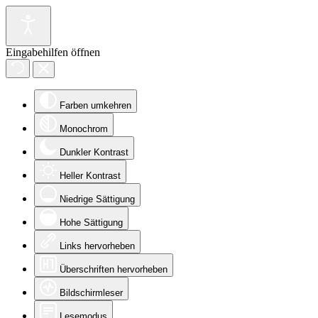
Eingabehilfen öffnen
Farben umkehren
Monochrom
Dunkler Kontrast
Heller Kontrast
Niedrige Sättigung
Hohe Sättigung
Links hervorheben
Überschriften hervorheben
Bildschirmleser
Lesemodus