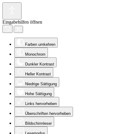
Eingabehilfen öffnen
Farben umkehren
Monochrom
Dunkler Kontrast
Heller Kontrast
Niedrige Sättigung
Hohe Sättigung
Links hervorheben
Überschriften hervorheben
Bildschirmleser
Lesemodus