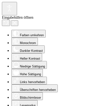
Eingabehilfen öffnen
Farben umkehren
Monochrom
Dunkler Kontrast
Heller Kontrast
Niedrige Sättigung
Hohe Sättigung
Links hervorheben
Überschriften hervorheben
Bildschirmleser
Lesemodus