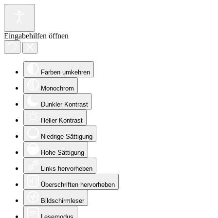
Eingabehilfen öffnen
Farben umkehren
Monochrom
Dunkler Kontrast
Heller Kontrast
Niedrige Sättigung
Hohe Sättigung
Links hervorheben
Überschriften hervorheben
Bildschirmleser
Lesemodus