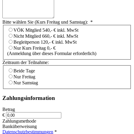
Bitte wählen Sie (Kurs Freitag und Samstag):
*
VÖK Mitglied 540,- € inkl. MwSt
Nicht Mitglied 660,- € inkl. MwSt
Begleitperson 120,- € inkl. MwSt
Nur Kurs Freitag 0,- €
(Anmeldung über dieses Formular erforderlich)
Zeitraum der Teilnahme:
Beide Tage
Nur Freitag
Nur Samstag
Zahlungsinformation
Betrag
€
Zahlungsmethode
Banküberweisung
Datenschutzbestimmungen
*