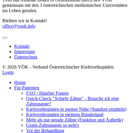
gemeinsam mit den 3 österreichischen medizinischen Universitäten
ins Leben gerufen.
Bleiben wir in Kontakt!
office@voek.info
Kontakt
Impressum
Datenschutz
© 2026 VÖK - Verband Österreichischer Kieferorthopäden
Login
Home
Für Patienten
FAQ / Häufige Fragen
Quick-Check "Schiefe Zähne" - Brauche ich eine
Zahnspange?
Kieferorthopäden in meiner Nähe (Standort ermitteln)
Kieferorthopäden in meinem Bundesland
Mehr als nur gerade Zähne (Funktion und Ästhetik)
Gratis-Zahnspange so geht's
Vor der Behandlung