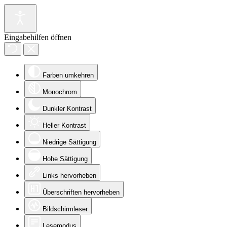
Eingabehilfen öffnen
Farben umkehren
Monochrom
Dunkler Kontrast
Heller Kontrast
Niedrige Sättigung
Hohe Sättigung
Links hervorheben
Überschriften hervorheben
Bildschirmleser
Lesemodus